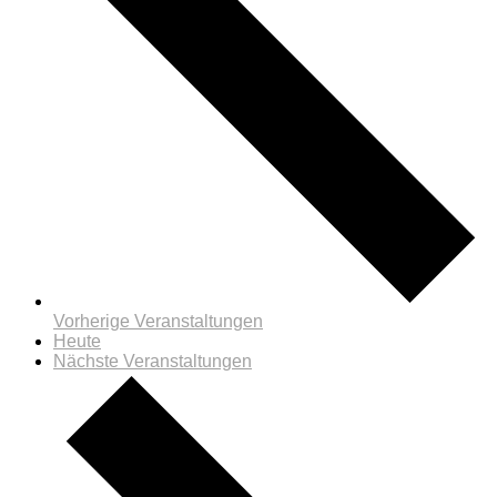
Vorherige
Veranstaltungen
Heute
Nächste
Veranstaltungen