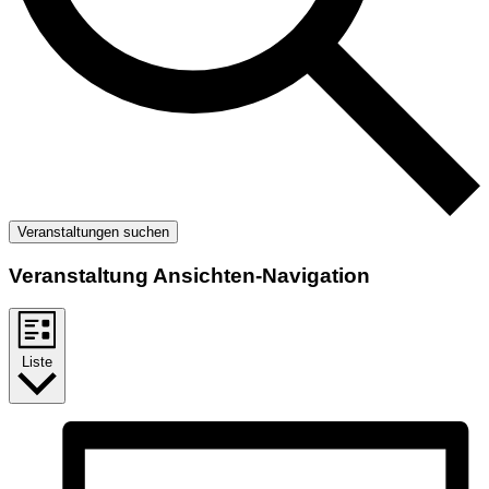
Veranstaltungen suchen
Veranstaltung Ansichten-Navigation
Liste