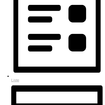
Liste