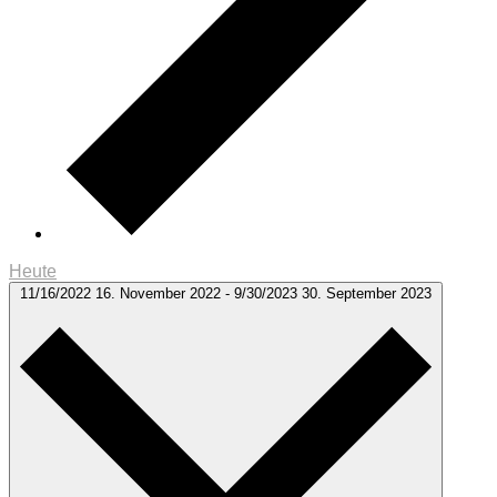
Heute
11/16/2022
16. November 2022
-
9/30/2023
30. September 2023