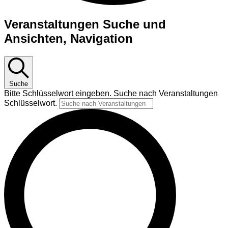
Veranstaltungen
Veranstaltungen Suche und
Ansichten, Navigation
Suche
Bitte Schlüsselwort eingeben. Suche nach Veranstaltungen
Schlüsselwort.