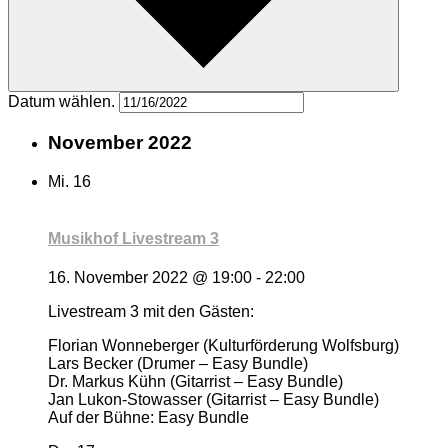
Datum wählen.
November 2022
Mi.
16
Musikhof Livestream 3
16. November 2022 @ 19:00
-
22:00
Livestream 3 mit den Gästen:
Florian Wonneberger (Kulturförderung Wolfsburg)
Lars Becker (Drumer – Easy Bundle)
Dr. Markus Kühn (Gitarrist – Easy Bundle)
Jan Lukon-Stowasser (Gitarrist – Easy Bundle)
Auf der Bühne: Easy Bundle