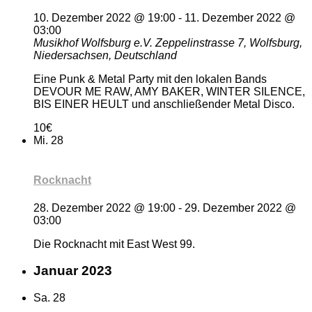
10. Dezember 2022 @ 19:00
-
11. Dezember 2022 @
03:00
Musikhof Wolfsburg e.V.
Zeppelinstrasse 7, Wolfsburg,
Niedersachsen, Deutschland
Eine Punk & Metal Party mit den lokalen Bands
DEVOUR ME RAW, AMY BAKER, WINTER SILENCE,
BIS EINER HEULT und anschließender Metal Disco.
10€
Mi.
28
Rocknacht
28. Dezember 2022 @ 19:00
-
29. Dezember 2022 @
03:00
Die Rocknacht mit East West 99.
Januar 2023
Sa.
28