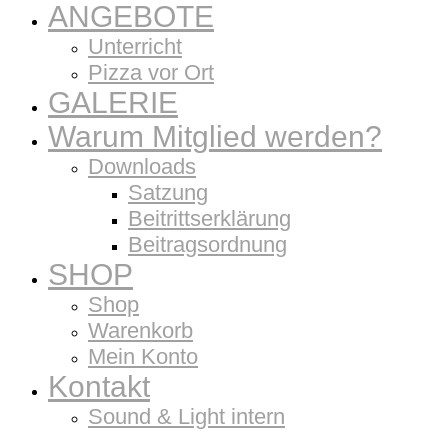
ANGEBOTE
Unterricht
Pizza vor Ort
GALERIE
Warum Mitglied werden?
Downloads
Satzung
Beitrittserklärung
Beitragsordnung
SHOP
Shop
Warenkorb
Mein Konto
Kontakt
Sound & Light intern