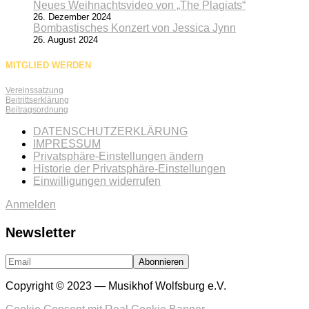
Neues Weihnachtsvideo von „The Plagiats“
26. Dezember 2024
Bombastisches Konzert von Jessica Jynn
26. August 2024
MITGLIED WERDEN
Vereinssatzung
Beitrittserklärung
Beitragsordnung
DATENSCHUTZERKLÄRUNG
IMPRESSUM
Privatsphäre-Einstellungen ändern
Historie der Privatsphäre-Einstellungen
Einwilligungen widerrufen
Anmelden
Newsletter
Copyright © 2023 — Musikhof Wolfsburg e.V.