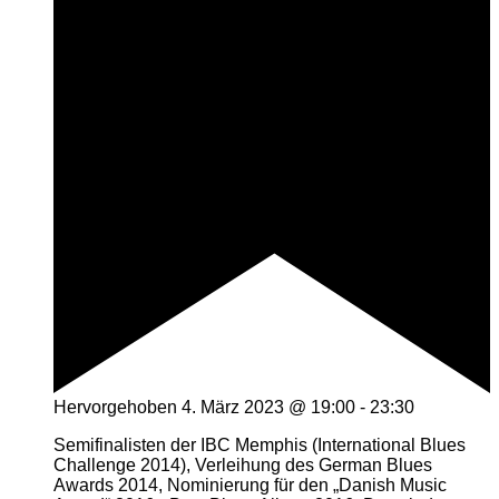
Hervorgehoben
4. März 2023 @ 19:00
-
23:30
Semifinalisten der IBC Memphis (International Blues
Challenge 2014), Verleihung des German Blues
Awards 2014, Nominierung für den „Danish Music