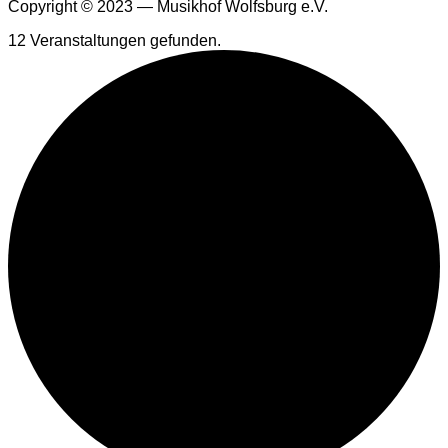
Copyright © 2023 — Musikhof Wolfsburg e.V.
12 Veranstaltungen gefunden.