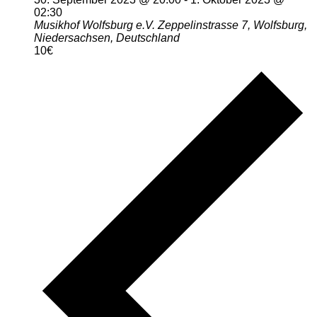
02:30
Musikhof Wolfsburg e.V.
Zeppelinstrasse 7, Wolfsburg,
Niedersachsen, Deutschland
10€