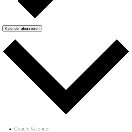
Kalender abonnieren
Google Kalender