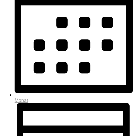
Monat