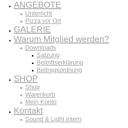
ANGEBOTE
Unterricht
Pizza vor Ort
GALERIE
Warum Mitglied werden?
Downloads
Satzung
Beitrittserklärung
Beitragsordnung
SHOP
Shop
Warenkorb
Mein Konto
Kontakt
Sound & Light intern