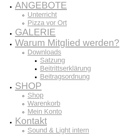
ANGEBOTE
Unterricht
Pizza vor Ort
GALERIE
Warum Mitglied werden?
Downloads
Satzung
Beitrittserklärung
Beitragsordnung
SHOP
Shop
Warenkorb
Mein Konto
Kontakt
Sound & Light intern