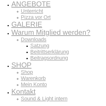
ANGEBOTE
Unterricht
Pizza vor Ort
GALERIE
Warum Mitglied werden?
Downloads
Satzung
Beitrittserklärung
Beitragsordnung
SHOP
Shop
Warenkorb
Mein Konto
Kontakt
Sound & Light intern