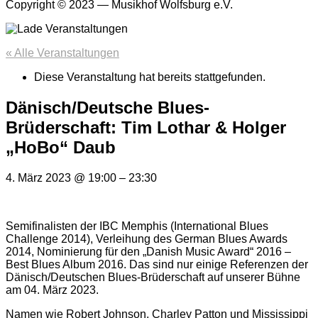
Copyright © 2023 — Musikhof Wolfsburg e.V.
« Alle Veranstaltungen
Diese Veranstaltung hat bereits stattgefunden.
Dänisch/Deutsche Blues-
Brüderschaft: Tim Lothar & Holger
„HoBo“ Daub
4. März 2023
@
19:00
–
23:30
Semifinalisten der IBC Memphis (International Blues
Challenge 2014), Verleihung des German Blues Awards
2014, Nominierung für den „Danish Music Award“ 2016 –
Best Blues Album 2016. Das sind nur einige Referenzen der
Dänisch/Deutschen Blues-Brüderschaft auf unserer Bühne
am 04. März 2023.
Namen wie Robert Johnson, Charley Patton und Mississippi