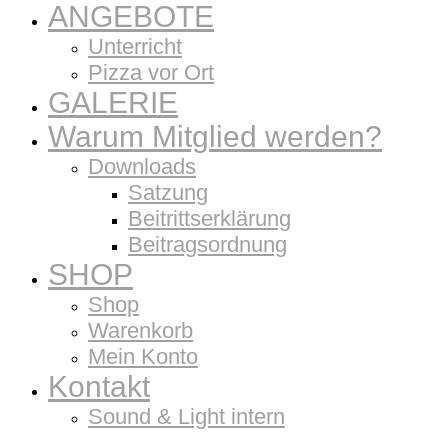
ANGEBOTE
Unterricht
Pizza vor Ort
GALERIE
Warum Mitglied werden?
Downloads
Satzung
Beitrittserklärung
Beitragsordnung
SHOP
Shop
Warenkorb
Mein Konto
Kontakt
Sound & Light intern