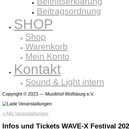
Beitrittserklärung
Beitragsordnung
SHOP
Shop
Warenkorb
Mein Konto
Kontakt
Sound & Light intern
Copyright © 2023 — Musikhof Wolfsburg e.V.
« Alle Veranstaltungen
Infos und Tickets WAVE-X Festival 202