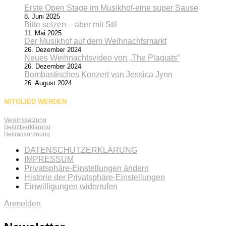
Erste Open Stage im Musikhof-eine super Sause
8. Juni 2025
Bitte setzen – aber mit Stil
11. Mai 2025
Der Musikhof auf dem Weihnachtsmarkt
26. Dezember 2024
Neues Weihnachtsvideo von „The Plagiats“
26. Dezember 2024
Bombastisches Konzert von Jessica Jynn
26. August 2024
MITGLIED WERDEN
Vereinssatzung
Beitrittserklärung
Beitragsordnung
DATENSCHUTZERKLÄRUNG
IMPRESSUM
Privatsphäre-Einstellungen ändern
Historie der Privatsphäre-Einstellungen
Einwilligungen widerrufen
Anmelden