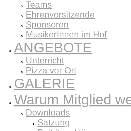
Teams
Ehrenvorsitzende
Sponsoren
MusikerInnen im Hof
ANGEBOTE
Unterricht
Pizza vor Ort
GALERIE
Warum Mitglied w
Downloads
Satzung