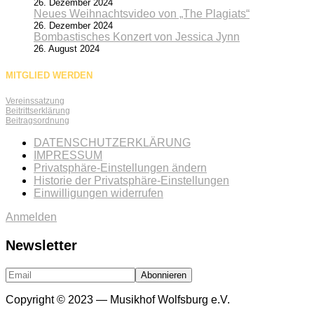
26. Dezember 2024
Neues Weihnachtsvideo von „The Plagiats“
26. Dezember 2024
Bombastisches Konzert von Jessica Jynn
26. August 2024
MITGLIED WERDEN
Vereinssatzung
Beitrittserklärung
Beitragsordnung
DATENSCHUTZERKLÄRUNG
IMPRESSUM
Privatsphäre-Einstellungen ändern
Historie der Privatsphäre-Einstellungen
Einwilligungen widerrufen
Anmelden
Newsletter
Copyright © 2023 — Musikhof Wolfsburg e.V.