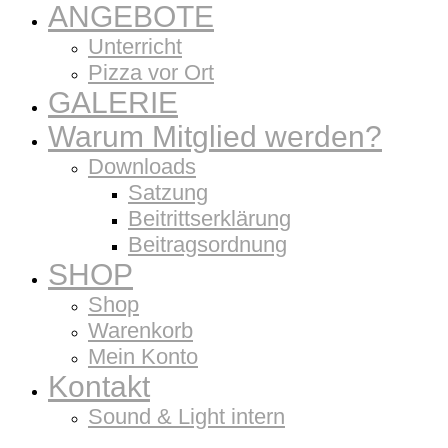
ANGEBOTE
Unterricht
Pizza vor Ort
GALERIE
Warum Mitglied werden?
Downloads
Satzung
Beitrittserklärung
Beitragsordnung
SHOP
Shop
Warenkorb
Mein Konto
Kontakt
Sound & Light intern