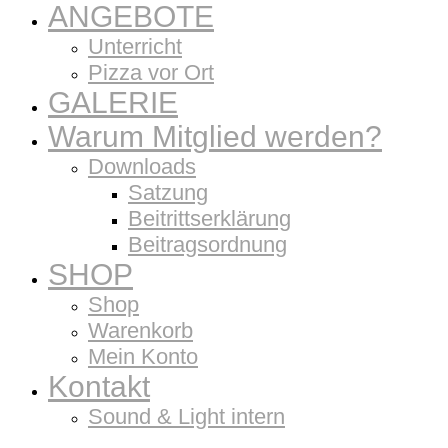
ANGEBOTE
Unterricht
Pizza vor Ort
GALERIE
Warum Mitglied werden?
Downloads
Satzung
Beitrittserklärung
Beitragsordnung
SHOP
Shop
Warenkorb
Mein Konto
Kontakt
Sound & Light intern