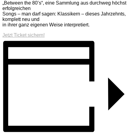
„Between the 80’s“, eine Sammlung aus durchweg höchst
erfolgreichen
Songs – man darf sagen: Klassikern – dieses Jahrzehnts,
komplett neu und
in ihrer ganz eigenen Weise interpretiert.
Jetzt Ticket sichern!