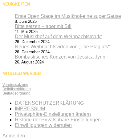
NEUIGKEITEN
Erste Open Stage im Musikhof-eine super Sause
8. Juni 2025
Bitte setzen – aber mit Stil
11. Mai 2025
Der Musikhof auf dem Weihnachtsmarkt
26. Dezember 2024
Neues Weihnachtsvideo von „The Plagiats“
26. Dezember 2024
Bombastisches Konzert von Jessica Jynn
26. August 2024
MITGLIED WERDEN
Vereinssatzung
Beitrittserklärung
Beitragsordnung
DATENSCHUTZERKLÄRUNG
IMPRESSUM
Privatsphäre-Einstellungen ändern
Historie der Privatsphäre-Einstellungen
Einwilligungen widerrufen
Anmelden