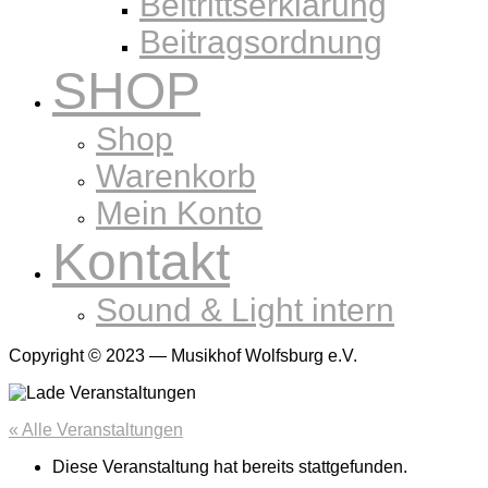
Beitrittserklärung
Beitragsordnung
SHOP
Shop
Warenkorb
Mein Konto
Kontakt
Sound & Light intern
Copyright © 2023 — Musikhof Wolfsburg e.V.
« Alle Veranstaltungen
Diese Veranstaltung hat bereits stattgefunden.