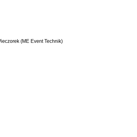
ieczorek (ME Event Technik)