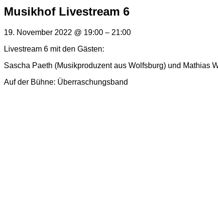
Musikhof Livestream 6
19. November 2022
@
19:00
–
21:00
Livestream 6 mit den Gästen:
Sascha Paeth (Musikproduzent aus Wolfsburg) und Mathias W
Auf der Bühne: Überraschungsband