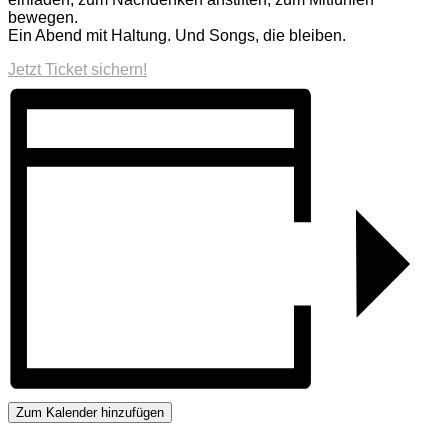
bewegen.
Ein Abend mit Haltung. Und Songs, die bleiben.
Jetzt Ticket sichern!
Zum Kalender hinzufügen