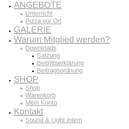
ANGEBOTE
Unterricht
Pizza vor Ort
GALERIE
Warum Mitglied werden?
Downloads
Satzung
Beitrittserklärung
Beitragsordnung
SHOP
Shop
Warenkorb
Mein Konto
Kontakt
Sound & Light intern