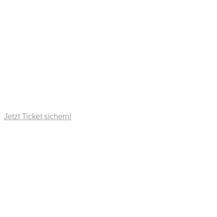
Jetzt Ticket sichern!