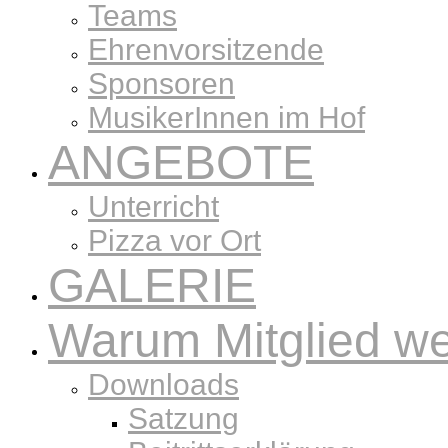
Teams
Ehrenvorsitzende
Sponsoren
MusikerInnen im Hof
ANGEBOTE
Unterricht
Pizza vor Ort
GALERIE
Warum Mitglied w
Downloads
Satzung