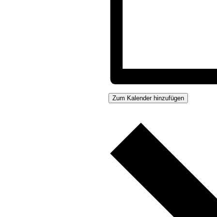
Zum Kalender hinzufügen