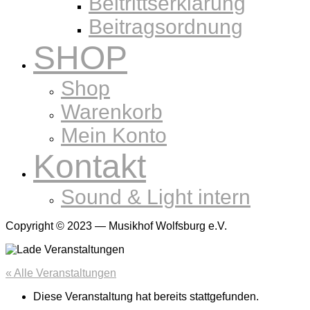
Beitrittserklärung
Beitragsordnung
SHOP
Shop
Warenkorb
Mein Konto
Kontakt
Sound & Light intern
Copyright © 2023 — Musikhof Wolfsburg e.V.
« Alle Veranstaltungen
Diese Veranstaltung hat bereits stattgefunden.