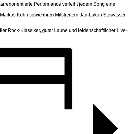
arrenorientierte Performance verleiht jedem Song eine
 Markus Kühn sowie ihren Mitstreitern Jan-Lukon Stowasser
er Rock-Klassiker, guter Laune und leidenschaftlicher Live-