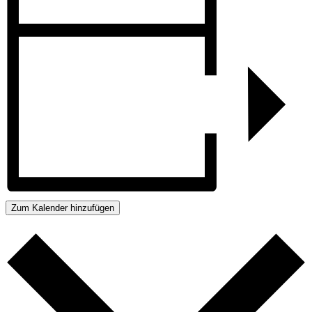
Zum Kalender hinzufügen