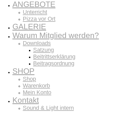
ANGEBOTE
Unterricht
Pizza vor Ort
GALERIE
Warum Mitglied werden?
Downloads
Satzung
Beitrittserklärung
Beitragsordnung
SHOP
Shop
Warenkorb
Mein Konto
Kontakt
Sound & Light intern