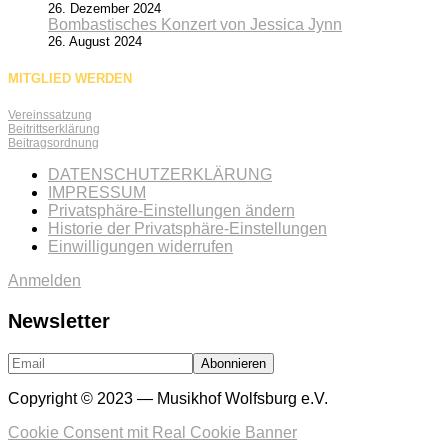
26. Dezember 2024
Bombastisches Konzert von Jessica Jynn
26. August 2024
MITGLIED WERDEN
Vereinssatzung
Beitrittserklärung
Beitragsordnung
DATENSCHUTZERKLÄRUNG
IMPRESSUM
Privatsphäre-Einstellungen ändern
Historie der Privatsphäre-Einstellungen
Einwilligungen widerrufen
Anmelden
Newsletter
Copyright © 2023 — Musikhof Wolfsburg e.V.
Cookie Consent mit Real Cookie Banner