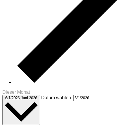
Dieser Monat
Datum wählen.
6/1/2026
Juni 2026