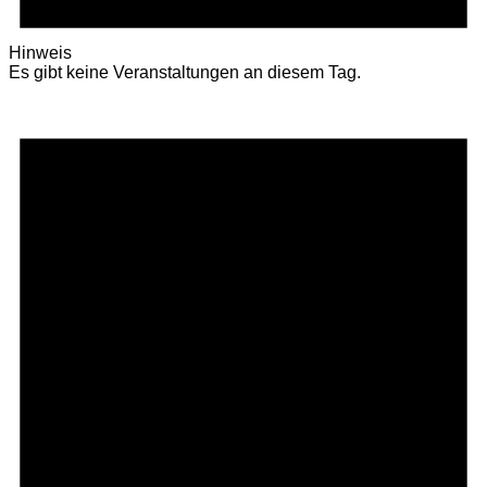
Hinweis
Es gibt keine Veranstaltungen an diesem Tag.