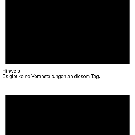
Hinweis
Es gibt keine Veranstaltungen an diesem Tag.