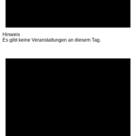
Hinweis
Es gibt keine Veranstaltungen an diesem Tag.