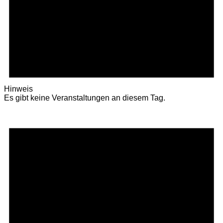
Hinweis
Es gibt keine Veranstaltungen an diesem Tag.