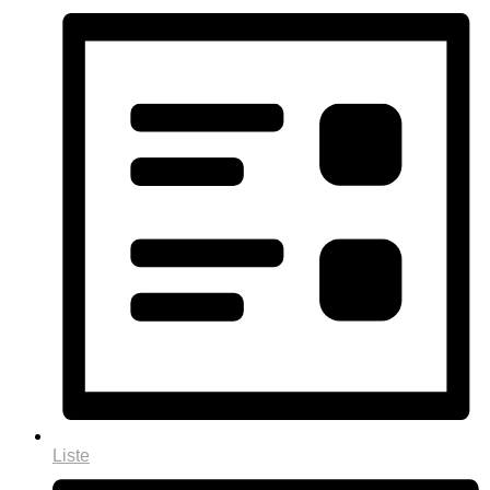
Liste