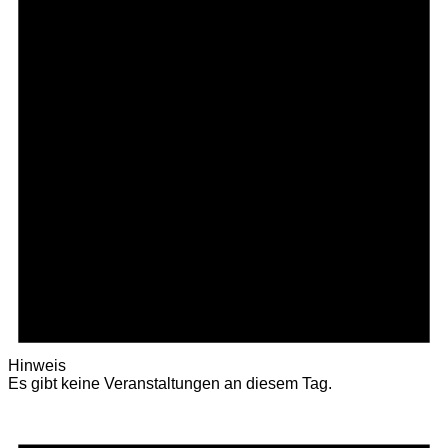
Hinweis
Es gibt keine Veranstaltungen an diesem Tag.