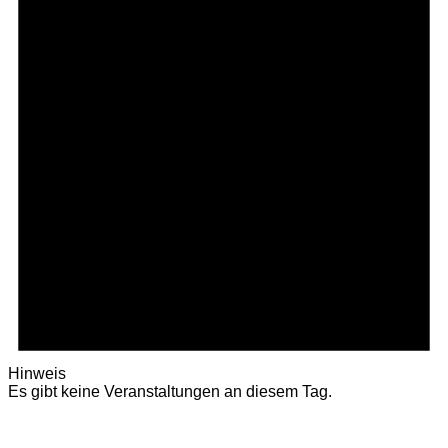
Hinweis
Es gibt keine Veranstaltungen an diesem Tag.