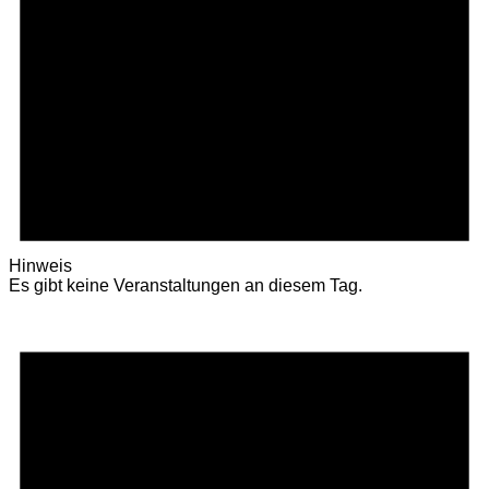
Hinweis
Es gibt keine Veranstaltungen an diesem Tag.