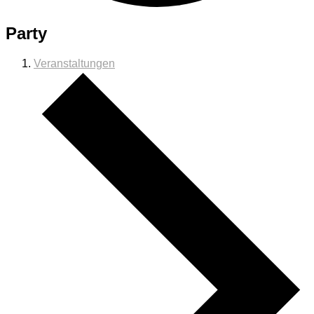
Party
Veranstaltungen