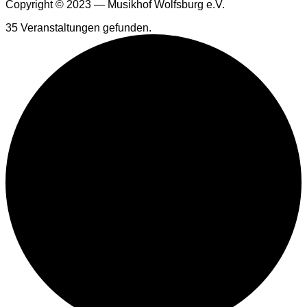
Copyright © 2023 — Musikhof Wolfsburg e.V.
35 Veranstaltungen gefunden.