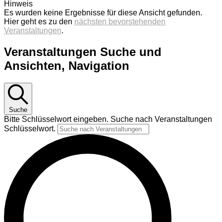
Hinweis
Es wurden keine Ergebnisse für diese Ansicht gefunden.
Hier geht es zu den
nächsten bevorstehenden
Veranstaltungen
.
Veranstaltungen Suche und
Ansichten, Navigation
Suche
Bitte Schlüsselwort eingeben. Suche nach Veranstaltungen
Schlüsselwort.