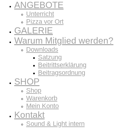
ANGEBOTE
Unterricht
Pizza vor Ort
GALERIE
Warum Mitglied werden?
Downloads
Satzung
Beitrittserklärung
Beitragsordnung
SHOP
Shop
Warenkorb
Mein Konto
Kontakt
Sound & Light intern