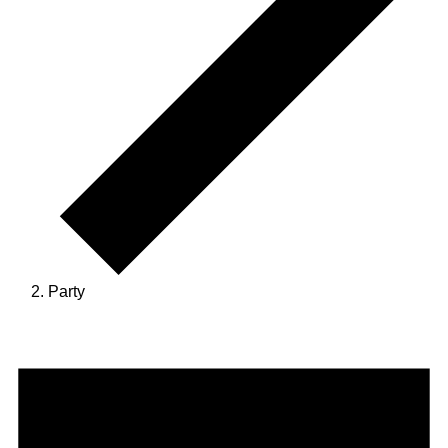
Party
Veranstaltungen