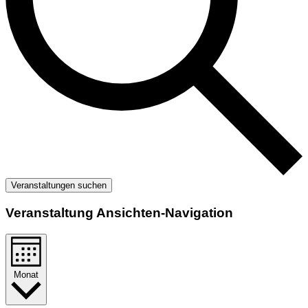
Veranstaltungen suchen
Veranstaltung Ansichten-Navigation
Monat