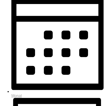
Monat