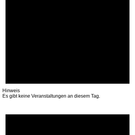
Hinweis
Es gibt keine Veranstaltungen an diesem Tag.