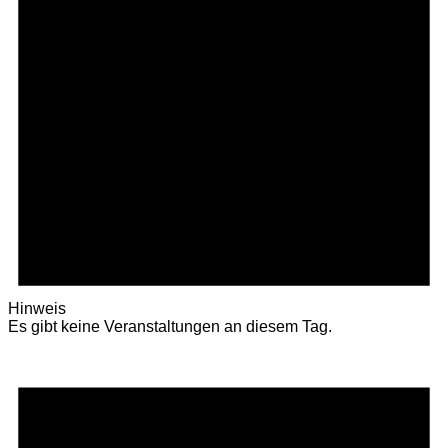
Hinweis
Es gibt keine Veranstaltungen an diesem Tag.