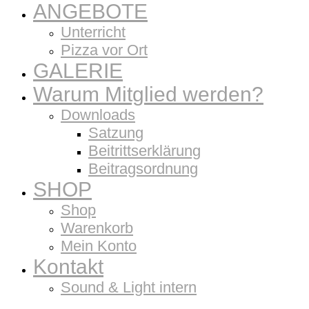
ANGEBOTE
Unterricht
Pizza vor Ort
GALERIE
Warum Mitglied werden?
Downloads
Satzung
Beitrittserklärung
Beitragsordnung
SHOP
Shop
Warenkorb
Mein Konto
Kontakt
Sound & Light intern